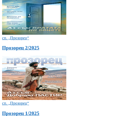
сп. „Прозорец“
Прозорец 2/2025
сп. „Прозорец“
Прозорец 1/2025