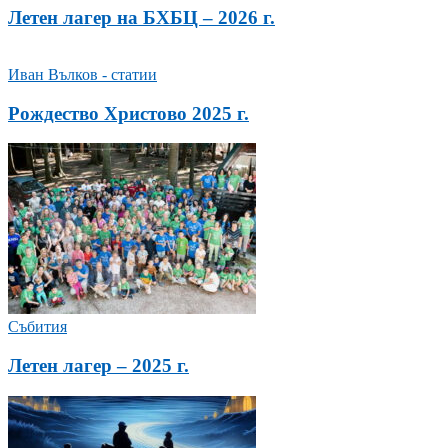
Летен лагер на БХБЦ – 2026 г.
Иван Вълков - статии
Рождество Христово 2025 г.
Събития
Летен лагер – 2025 г.