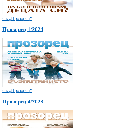
сп. „Прозорец“
Прозорец 1/2024
сп. „Прозорец“
Прозорец 4/2023