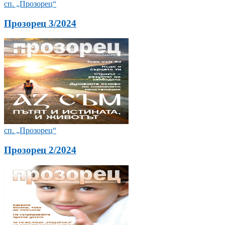
сп. „Прозорец“
Прозорец 3/2024
сп. „Прозорец“
Прозорец 2/2024