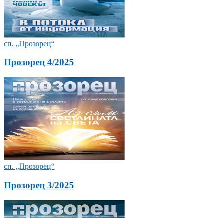
сп. „Прозорец“
Прозорец 4/2025
сп. „Прозорец“
Прозорец 3/2025