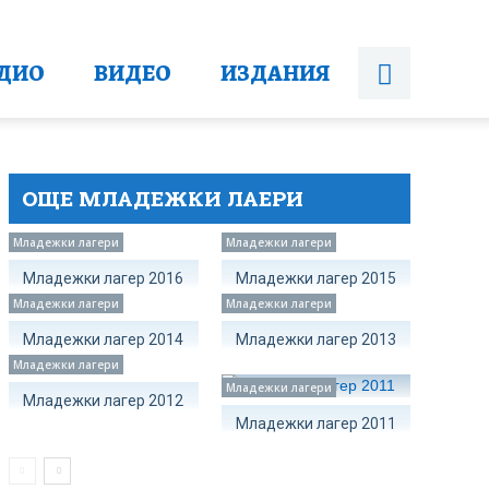
ДИО
ВИДЕО
ИЗДАНИЯ
ОЩЕ МЛАДЕЖКИ ЛАЕРИ
Младежки лагери
Младежки лагери
Младежки лагер 2016
Младежки лагер 2015
Младежки лагери
Младежки лагери
Младежки лагер 2014
Младежки лагер 2013
Младежки лагери
Младежки лагери
Младежки лагер 2012
Младежки лагер 2011