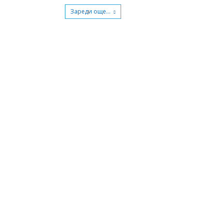
Зареди още...